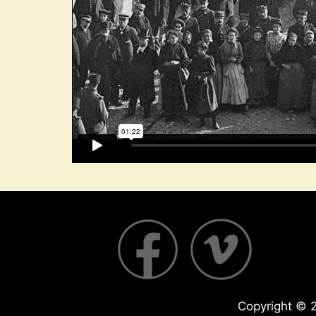
Copyright © 