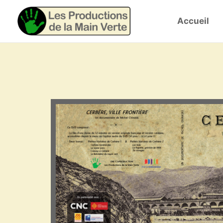
Accueil