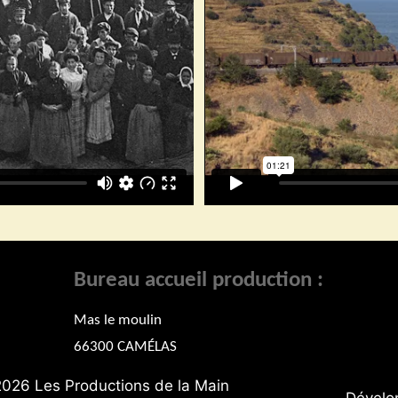
Bureau accueil production
:
Mas le moulin
66300 CAMÉLAS
2026 Les Productions de la Main
Dévelo