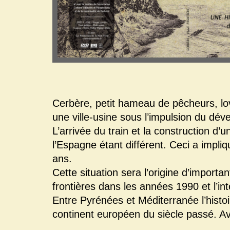
Cerbère, petit hameau de pêcheurs, lo
une ville-usine sous l’impulsion du dév
L’arrivée du train et la construction d’
l’Espagne étant différent. Ceci a imp
ans.
Cette situation sera l’origine d’import
frontières dans les années 1990 et l’inte
Entre Pyrénées et Méditerranée l’histoi
continent européen du siècle passé. Av